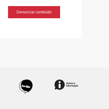
Denunciar conteúdo