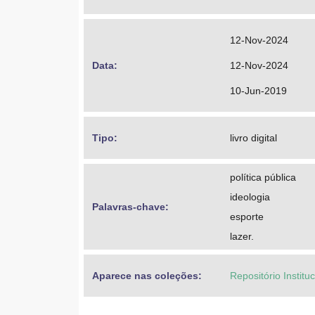
12-Nov-2024
Data: 
12-Nov-2024
10-Jun-2019
Tipo: 
livro digital
política pública
ideologia
Palavras-chave: 
esporte
lazer.
Aparece nas coleções:
Repositório Instit