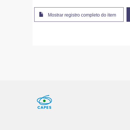
Mostrar registro completo do item