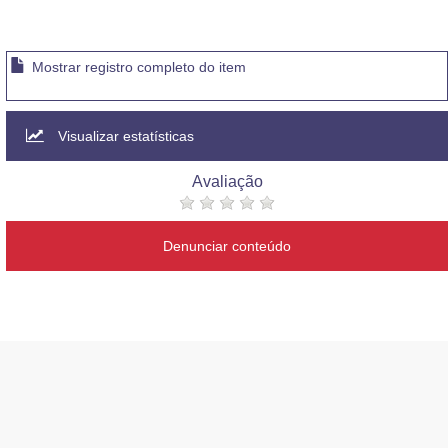
Mostrar registro completo do item
Visualizar estatísticas
Avaliação
Denunciar conteúdo