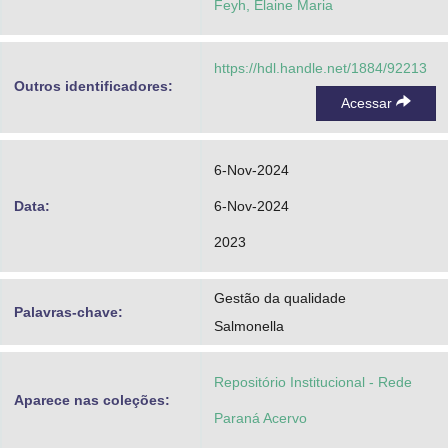
Feyh, Elaine Maria
https://hdl.handle.net/1884/92213
Outros identificadores:
Acessar
6-Nov-2024
Data:
6-Nov-2024
2023
Gestão da qualidade
Palavras-chave:
Salmonella
Repositório Institucional - Rede
Aparece nas coleções:
Paraná Acervo