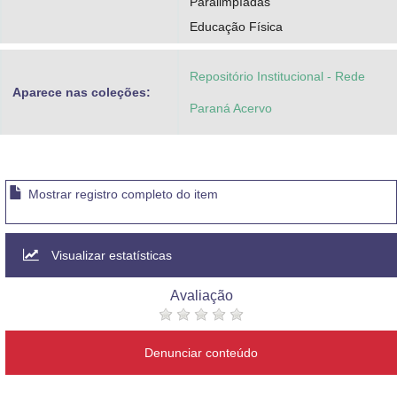
Paralimpíadas
Educação Física
Repositório Institucional - Rede
Aparece nas coleções:
Paraná Acervo
Mostrar registro completo do item
Visualizar estatísticas
Avaliação
Denunciar conteúdo