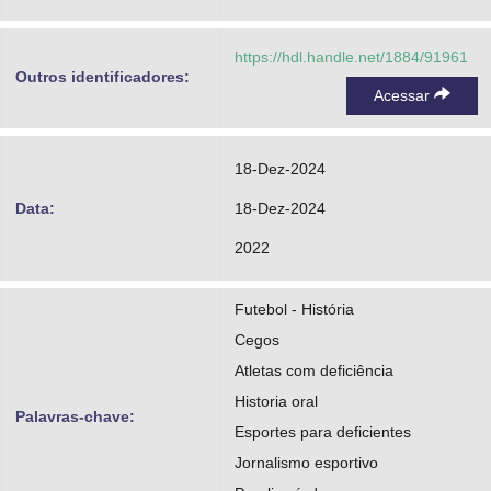
https://hdl.handle.net/1884/91961
Outros identificadores:
Acessar
18-Dez-2024
Data:
18-Dez-2024
2022
Futebol - História
Cegos
Atletas com deficiência
Historia oral
Palavras-chave:
Esportes para deficientes
Jornalismo esportivo