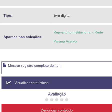
Tipo:
livro digital
Repositório Institucional - Rede
Aparece nas coleções:
Paraná Acervo
Mostrar registro completo do item
Visualizar estatísticas
Avaliação
Denunciar conteúdo