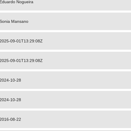
Eduardo Nogueira
Sonia Mansano
2025-09-01T13:29:08Z
2025-09-01T13:29:08Z
2024-10-28
2024-10-28
2016-08-22