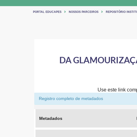
PORTAL EDUCAPES
NOSSOS PARCEIROS
REPOSITÓRIO INSTI
DA GLAMOURIZAÇÃ
Use este link comp
Registro completo de metadados
Metadados