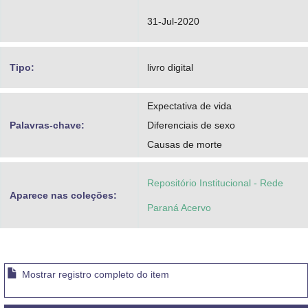
31-Jul-2020
Tipo:
livro digital
Expectativa de vida
Palavras-chave:
Diferenciais de sexo
Causas de morte
Repositório Institucional - Rede
Aparece nas coleções:
Paraná Acervo
Mostrar registro completo do item