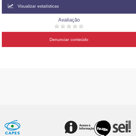
Visualizar estatísticas
Avaliação
Denunciar conteúdo