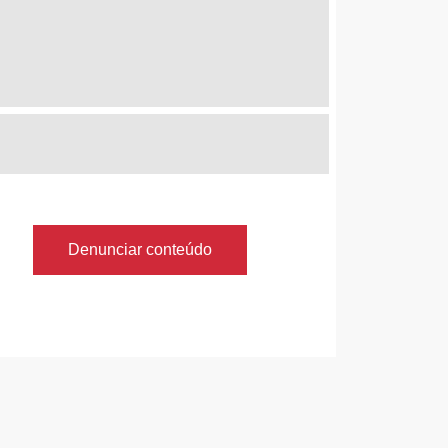
Denunciar conteúdo