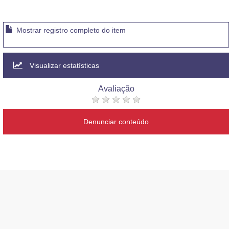
Mostrar registro completo do item
Visualizar estatísticas
Avaliação
Denunciar conteúdo