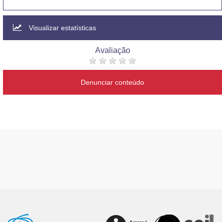
Visualizar estatísticas
Avaliação
Denunciar conteúdo