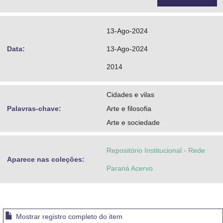
13-Ago-2024
Data:
13-Ago-2024
2014
Cidades e vilas
Palavras-chave:
Arte e filosofia
Arte e sociedade
Repositório Institucional - Rede
Aparece nas coleções:
Paraná Acervo
Mostrar registro completo do item