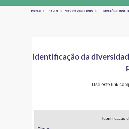
PORTAL EDUCAPES
NOSSOS PARCEIROS
REPOSITÓRIO INSTI
Identificação da diversidad
Use este link comp
Identificação 
Título: 