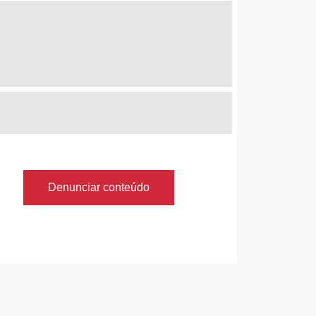
Denunciar conteúdo