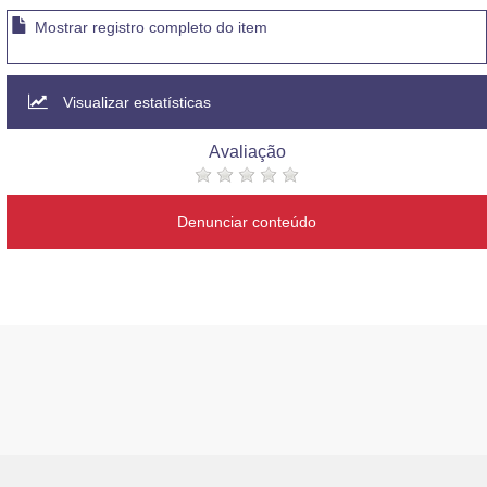
Mostrar registro completo do item
Visualizar estatísticas
Avaliação
Denunciar conteúdo