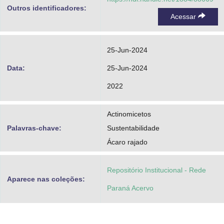
Outros identificadores:
Acessar
25-Jun-2024
Data:
25-Jun-2024
2022
Actinomicetos
Palavras-chave:
Sustentabilidade
Ácaro rajado
Repositório Institucional - Rede
Aparece nas coleções:
Paraná Acervo