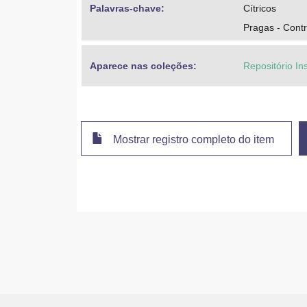
Palavras-chave: 
Cítricos
Pragas - Contr
Aparece nas coleções:
Repositório In
Mostrar registro completo do item