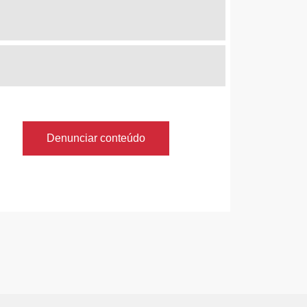
Denunciar conteúdo