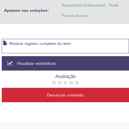
Repositório Institucional - Rede
Aparece nas coleções:
Paraná Acervo
Mostrar registro completo do item
Visualizar estatísticas
Avaliação
Denunciar conteúdo