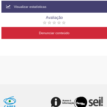
Visualizar estatísticas
Avaliação
Denunciar conteúdo