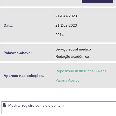
21-Dez-2023
Data:
21-Dez-2023
2014
Serviço social medico
Palavras-chave:
Redação acadêmica
Repositório Institucional - Rede
Aparece nas coleções:
Paraná Acervo
Mostrar registro completo do item