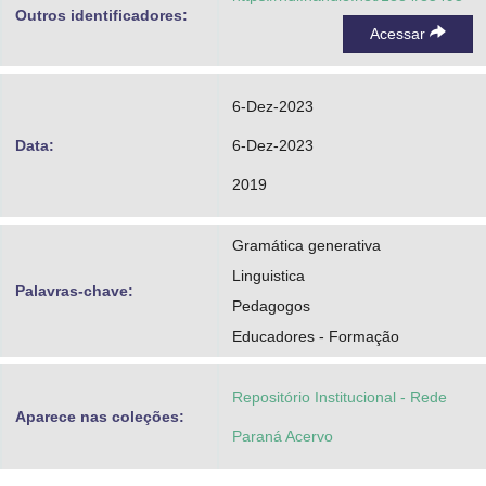
Outros identificadores:
Acessar
6-Dez-2023
Data:
6-Dez-2023
2019
Gramática generativa
Linguistica
Palavras-chave:
Pedagogos
Educadores - Formação
Repositório Institucional - Rede
Aparece nas coleções:
Paraná Acervo