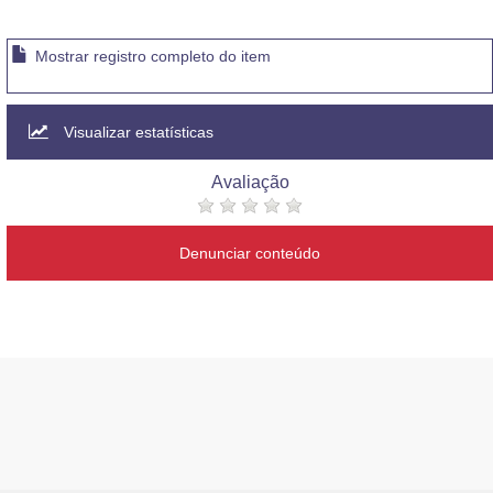
Mostrar registro completo do item
Visualizar estatísticas
Avaliação
Denunciar conteúdo