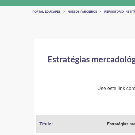
PORTAL EDUCAPES
NOSSOS PARCEIROS
REPOSITÓRIO INSTI
Estratégias mercadológ
Use este link comp
Título: 
Estratégias me