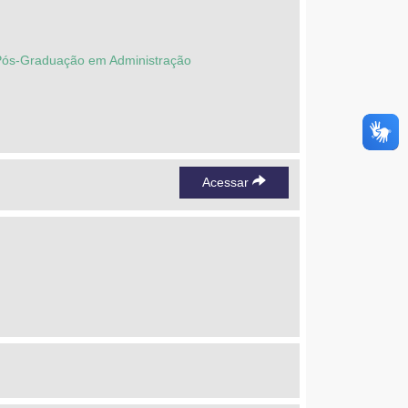
e Pós-Graduação em Administração
Acessar