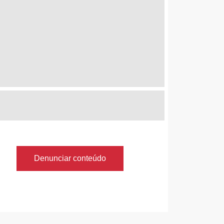
Denunciar conteúdo