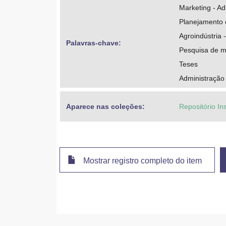
Marketing - Ad
Planejamento 
Agroindústria 
Palavras-chave: 
Pesquisa de 
Teses
Administração
Aparece nas coleções:
Repositório In
Mostrar registro completo do item