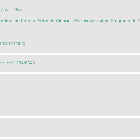
 Zaki, 1957-
Federal do Paraná. Setor de Ciências Sociais Aplicadas. Programa d
rdo Pinheiro
ndle.net/1884/8546