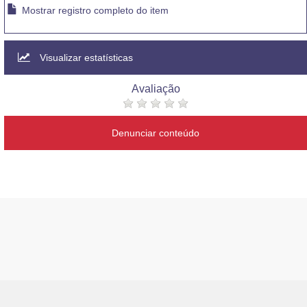
Mostrar registro completo do item
Visualizar estatísticas
Avaliação
Denunciar conteúdo