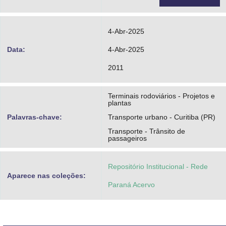
4-Abr-2025
Data:
4-Abr-2025
2011
Terminais rodoviários - Projetos e
plantas
Palavras-chave:
Transporte urbano - Curitiba (PR)
Transporte - Trânsito de
passageiros
Repositório Institucional - Rede
Aparece nas coleções:
Paraná Acervo