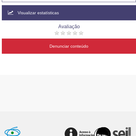
Visualizar estatísticas
Avaliação
Denunciar conteúdo