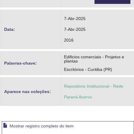
7-Abr-2025
Data:
7-Abr-2025
2016
Edificios comerciais - Projetos e
plantas
Palavras-chave:
Escritórios - Curitiba (PR)
Repositório Institucional - Rede
Aparece nas coleções:
Paraná Acervo
Mostrar registro completo do item