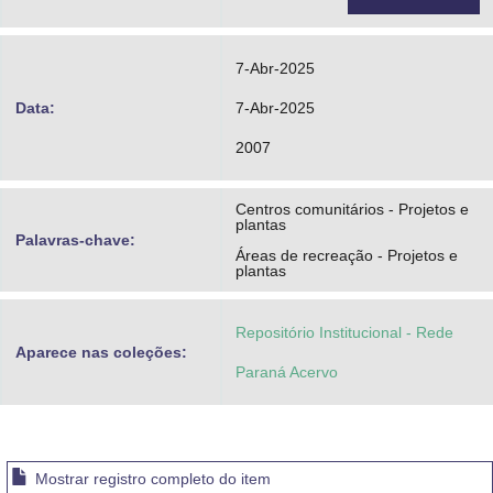
7-Abr-2025
Data:
7-Abr-2025
2007
Centros comunitários - Projetos e
plantas
Palavras-chave:
Áreas de recreação - Projetos e
plantas
Repositório Institucional - Rede
Aparece nas coleções:
Paraná Acervo
Mostrar registro completo do item