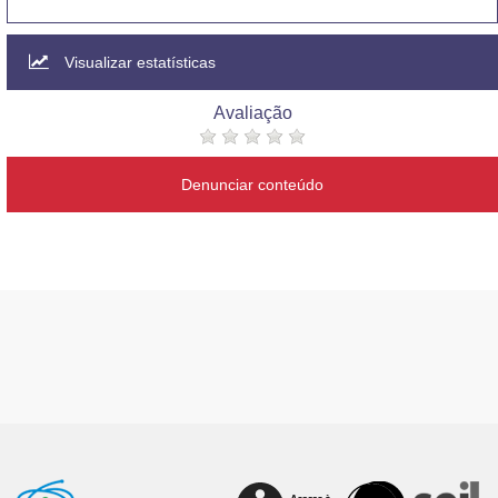
Visualizar estatísticas
Avaliação
Denunciar conteúdo