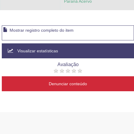
Paraná Acervo
Mostrar registro completo do item
Visualizar estatísticas
Avaliação
Denunciar conteúdo