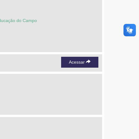
 Educação do Campo
Acessar