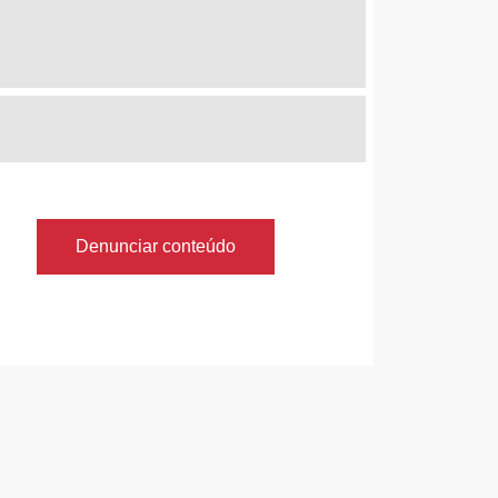
Denunciar conteúdo