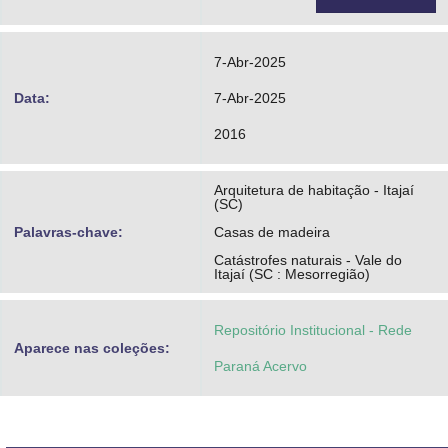
7-Abr-2025
Data:
7-Abr-2025
2016
Arquitetura de habitação - Itajaí
(SC)
Palavras-chave:
Casas de madeira
Catástrofes naturais - Vale do
Itajaí (SC : Mesorregião)
Repositório Institucional - Rede
Aparece nas coleções:
Paraná Acervo