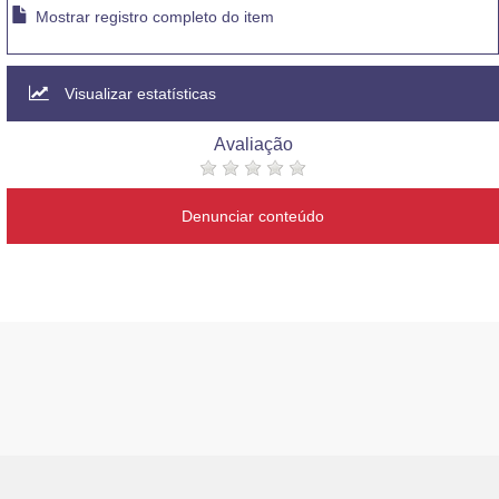
Mostrar registro completo do item
Visualizar estatísticas
Avaliação
Denunciar conteúdo