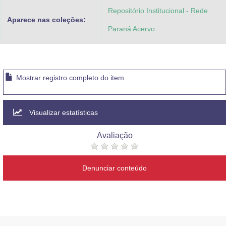
Repositório Institucional - Rede
Aparece nas coleções:
Paraná Acervo
Mostrar registro completo do item
Visualizar estatísticas
Avaliação
Denunciar conteúdo