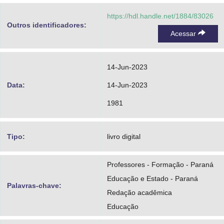
https://hdl.handle.net/1884/83026
Outros identificadores:
Acessar
14-Jun-2023
Data:
14-Jun-2023
1981
Tipo:
livro digital
Professores - Formação - Paraná
Educação e Estado - Paraná
Palavras-chave:
Redação acadêmica
Educação