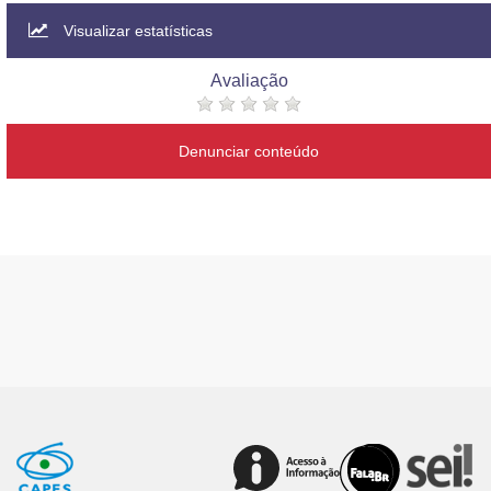
Visualizar estatísticas
Avaliação
Denunciar conteúdo