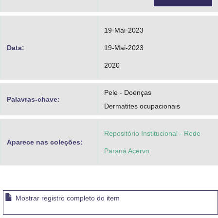
19-Mai-2023
Data:
19-Mai-2023
2020
Pele - Doenças
Palavras-chave:
Dermatites ocupacionais
Repositório Institucional - Rede
Aparece nas coleções:
Paraná Acervo
Mostrar registro completo do item