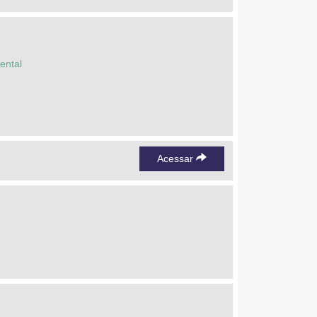
ental
Acessar