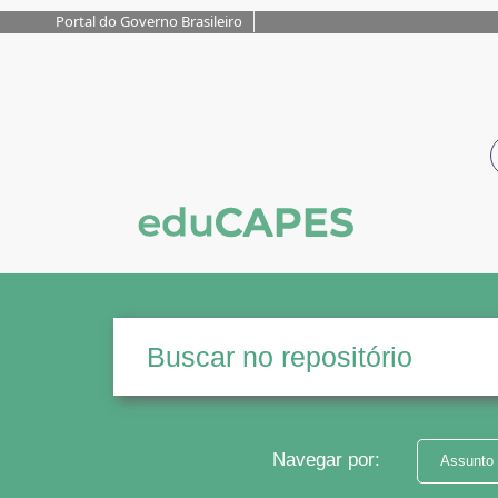
Portal do Governo Brasileiro
Navegar por:
Assunto