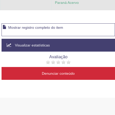
Paraná Acervo
Mostrar registro completo do item
Visualizar estatísticas
Avaliação
Denunciar conteúdo