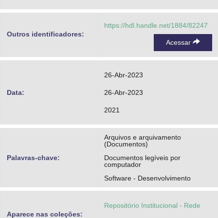
https://hdl.handle.net/1884/82247
Outros identificadores:
Acessar
26-Abr-2023
Data:
26-Abr-2023
2021
Arquivos e arquivamento
(Documentos)
Palavras-chave:
Documentos legíveis por
computador
Software - Desenvolvimento
Repositório Institucional - Rede
Aparece nas coleções: