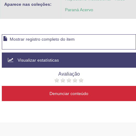
Aparece nas coleções:
Paraná Acervo
Mostrar registro completo do item
Visualizar estatísticas
Avaliação
Denunciar conteúdo