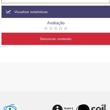
Visualizar estatísticas
Avaliação
Denunciar conteúdo