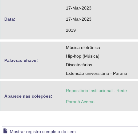
17-Mar-2023
Data:
17-Mar-2023
2019
Música eletrônica
Hip-hop (Música)
Palavras-chave:
Discotecários
Extensão universitária - Paraná
Repositório Institucional - Rede
Aparece nas coleções:
Paraná Acervo
Mostrar registro completo do item