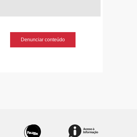
Denunciar conteúdo