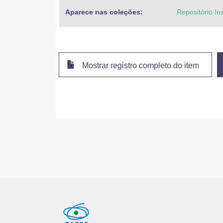
Aparece nas coleções:
Repositório In
Mostrar registro completo do item