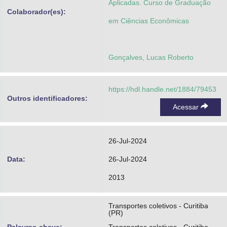
Aplicadas. Curso de Graduação
Colaborador(es):
em Ciências Econômicas
Gonçalves, Lucas Roberto
https://hdl.handle.net/1884/79453
Outros identificadores:
Acessar
26-Jul-2024
Data:
26-Jul-2024
2013
Transportes coletivos - Curitiba
(PR)