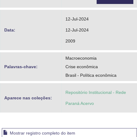
12-Jul-2024
Data:
12-Jul-2024
2009
Macroeconomia
Palavras-chave:
Crise econômica
Brasil - Política econômica
Repositório Institucional - Rede
Aparece nas coleções:
Paraná Acervo
Mostrar registro completo do item