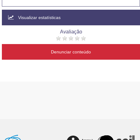
Visualizar estatísticas
Avaliação
Denunciar conteúdo