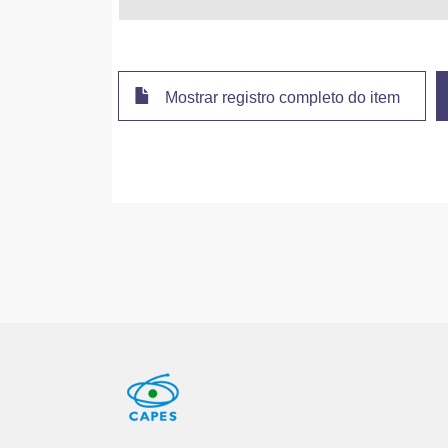
Mostrar registro completo do item