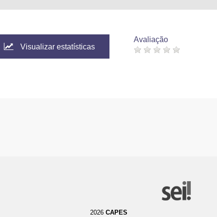
Avaliação
Visualizar estatísticas
2026
CAPES