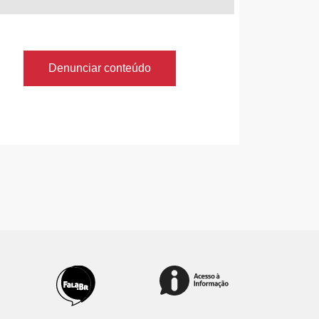
Denunciar conteúdo