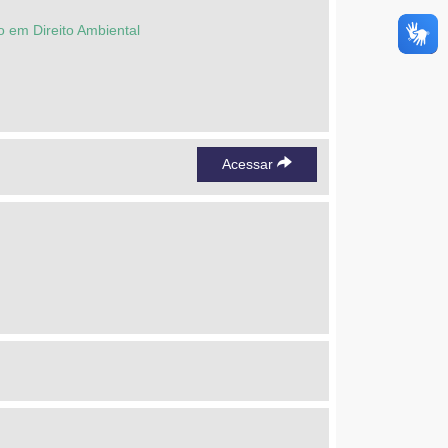
o em Direito Ambiental
Acessar