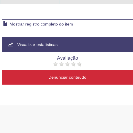
Mostrar registro completo do item
Visualizar estatísticas
Avaliação
Denunciar conteúdo