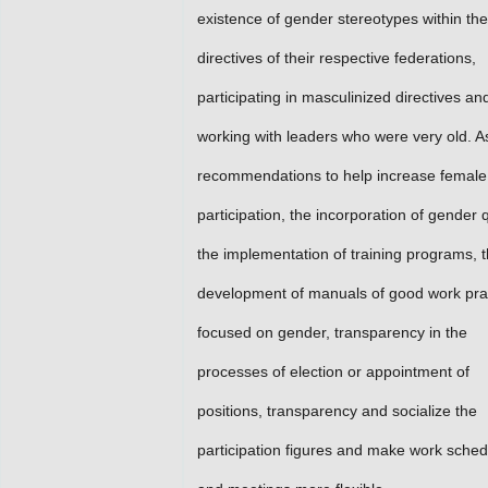
existence of gender stereotypes within the
directives of their respective federations,
participating in masculinized directives an
working with leaders who were very old. A
recommendations to help increase female
participation, the incorporation of gender 
the implementation of training programs, 
development of manuals of good work pra
focused on gender, transparency in the
processes of election or appointment of
positions, transparency and socialize the
participation figures and make work sched