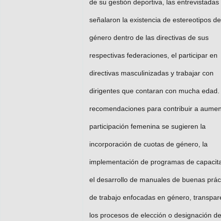
de su gestión deportiva, las entrevistadas
señalaron la existencia de estereotipos de
género dentro de las directivas de sus
respectivas federaciones, el participar en
directivas masculinizadas y trabajar con
dirigentes que contaran con mucha edad
recomendaciones para contribuir a aumen
participación femenina se sugieren la
incorporación de cuotas de género, la
implementación de programas de capacita
el desarrollo de manuales de buenas prác
de trabajo enfocadas en género, transpar
los procesos de elección o designación d