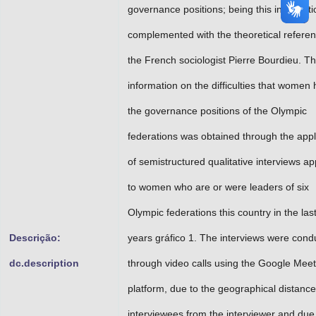
governance positions; being this informati
complemented with the theoretical referen
the French sociologist Pierre Bourdieu. T
information on the difficulties that women 
the governance positions of the Olympic
federations was obtained through the appl
of semistructured qualitative interviews ap
to women who are or were leaders of six
Olympic federations this country in the last
Descrição:
years gráfico 1. The interviews were cond
dc.description
through video calls using the Google Meet
platform, due to the geographical distance
interviewees from the interviewer and due 