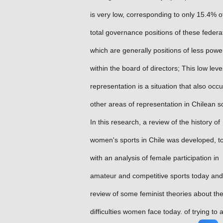
is very low, corresponding to only 15.4% o
total governance positions of these federa
which are generally positions of less powe
within the board of directors; This low leve
representation is a situation that also occu
other areas of representation in Chilean so
In this research, a review of the history of
women's sports in Chile was developed, t
with an analysis of female participation in
amateur and competitive sports today and
review of some feminist theories about th
difficulties women face today. of trying to