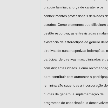
o apoio familiar, a força de caráter e os
conhecimentos professionais derivados d
estudos. Como elementos que dificultam 
gestão esportiva, as entrevistadas sinala
existência de estereótipos de gênero dent
diretivas de suas respetivas federações, o
participar de diretivas masculinizadas e tr
com dirigentes idosos. Como recomenda
para contribuir com aumentar a participa
feminina são sugeridas a incorporação de
quotas de gênero, a implementação de
programas de capacitação, o desenvolvi