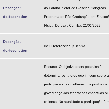
Descrição:
do Paraná, Setor de Ciências Biológicas,
dc.description
Programa de Pós-Graduação em Educaç
Física. Defesa : Curitiba, 21/02/2022
Descrição:
Inclui referências: p. 87-93
dc.description
Resumo: O objetivo desta pesquisa foi
determinar os fatores que influem sobre a
participação das mulheres nos postos de
governança das federações esportivas ol
chilenas. Na atualidade a participação fe