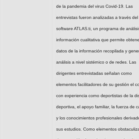
de la pandemia del virus Covid-19. Las
entrevistas fueron analizadas a través del
software ATLAS.ti, un programa de análisi
información cualitativa que permite obten
datos de la información recopilada y gene
análisis a nivel sistémico o de redes. Las
dirigentes entrevistadas señalan como
elementos facilitadores de su gestión el c
con experiencia como deportistas de la dis
deportiva, el apoyo familiar, la fuerza de c
y los conocimientos profesionales derivad
sus estudios. Como elementos obstaculiz