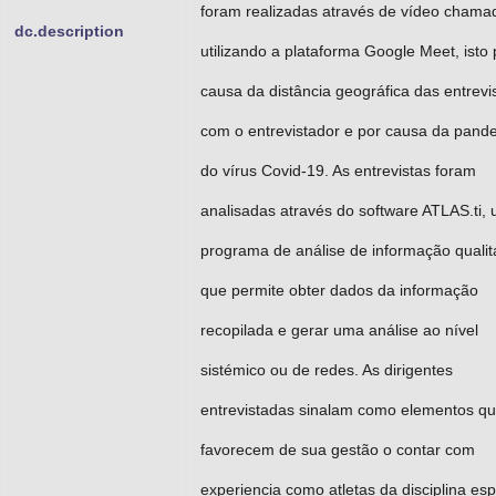
foram realizadas através de vídeo chama
dc.description
utilizando a plataforma Google Meet, isto 
causa da distância geográfica das entrevi
com o entrevistador e por causa da pand
do vírus Covid-19. As entrevistas foram
analisadas através do software ATLAS.ti,
programa de análise de informação qualit
que permite obter dados da informação
recopilada e gerar uma análise ao nível
sistémico ou de redes. As dirigentes
entrevistadas sinalam como elementos q
favorecem de sua gestão o contar com
experiencia como atletas da disciplina esp