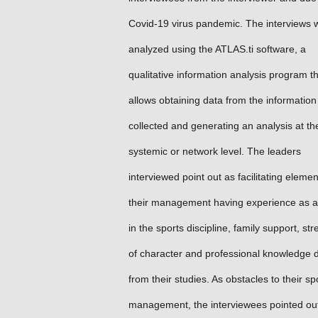
Covid-19 virus pandemic. The interviews 
analyzed using the ATLAS.ti software, a
qualitative information analysis program t
allows obtaining data from the information
collected and generating an analysis at th
systemic or network level. The leaders
interviewed point out as facilitating elemen
their management having experience as a
in the sports discipline, family support, st
of character and professional knowledge 
from their studies. As obstacles to their sp
management, the interviewees pointed ou