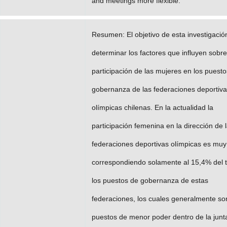
and meetings more flexible.
Resumen: El objetivo de esta investigació
determinar los factores que influyen sobre
participación de las mujeres en los puest
gobernanza de las federaciones deportiv
olímpicas chilenas. En la actualidad la
participación femenina en la dirección de 
federaciones deportivas olímpicas es muy
correspondiendo solamente al 15,4% del t
los puestos de gobernanza de estas
federaciones, los cuales generalmente so
puestos de menor poder dentro de la junt