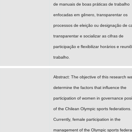
de manuais de boas práticas de trabalho
enfocadas em gênero, transparentar os
processos de eleição ou designação de c
transparentar e socializar as cifras de
participação e flexibilizar horários e reuni
trabalho.
Abstract: The objective of this research w
determine the factors that influence the
participation of women in governance posi
of the Chilean Olympic sports federations.
Currently, female participation in the
management of the Olympic sports federa