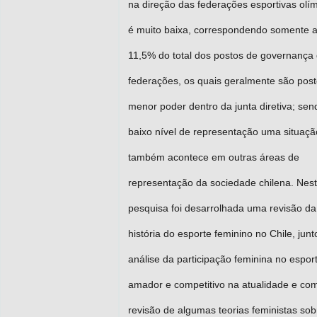
na direção das federações esportivas olí
é muito baixa, correspondendo somente 
11,5% do total dos postos de governança
federações, os quais geralmente são pos
menor poder dentro da junta diretiva; sen
baixo nível de representação uma situaç
também acontece em outras áreas de
representação da sociedade chilena. Nes
pesquisa foi desarrolhada uma revisão da
história do esporte feminino no Chile, jun
análise da participação feminina no espor
amador e competitivo na atualidade e c
revisão de algumas teorias feministas sob