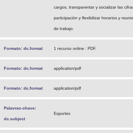
cargos, transparentar y socializar las cifra
participación y flexibilizar horarios y reun
de trabajo.
Formato: dc.format
1 recurso online : PDF.
Formato: dc.format
application/pdf
Formato: dc.format
application/pdf
Palavras-chave:
Esportes
dc.subject