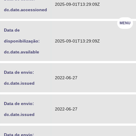
2025-09-01T13:29:09Z
dc.date.accessioned
MENU
Data de
disponibilização:
2025-09-01T13:29:09Z
dc.date.available
Data de envio:
2022-06-27
dc.date.issued
Data de envio:
2022-06-27
dc.date.issued
Data de envio: