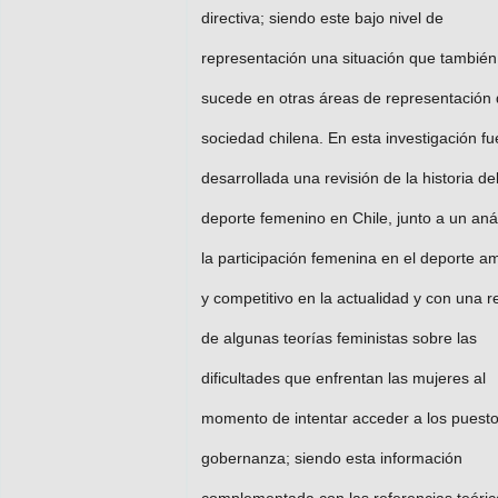
directiva; siendo este bajo nivel de
representación una situación que también
sucede en otras áreas de representación 
sociedad chilena. En esta investigación fu
desarrollada una revisión de la historia de
deporte femenino en Chile, junto a un anál
la participación femenina en el deporte a
y competitivo en la actualidad y con una r
de algunas teorías feministas sobre las
dificultades que enfrentan las mujeres al
momento de intentar acceder a los puest
gobernanza; siendo esta información