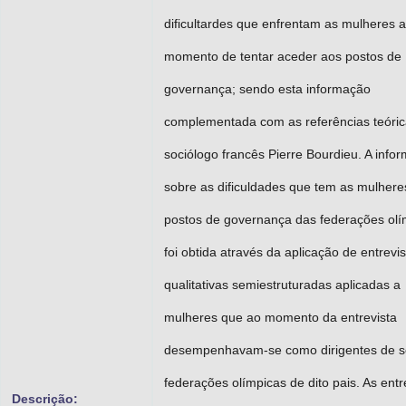
dificultardes que enfrentam as mulheres 
momento de tentar aceder aos postos de
governança; sendo esta informação
complementada com as referências teóric
sociólogo francês Pierre Bourdieu. A info
sobre as dificuldades que tem as mulhere
postos de governança das federações olí
foi obtida através da aplicação de entrevi
qualitativas semiestruturadas aplicadas a
mulheres que ao momento da entrevista
desempenhavam-se como dirigentes de s
federações olímpicas de dito pais. As entr
Descrição: