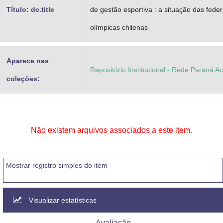
Título: dc.title
de gestão esportiva : a situação das fede
olímpicas chilenas
Aparece nas
Repositório Institucional - Rede Paraná A
coleções:
Não existem arquivos associados a este item.
Mostrar registro simples do item
Visualizar estatísticas
Avaliação