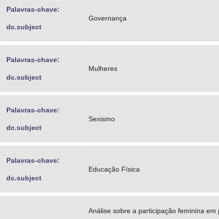
Palavras-chave:
Governança
dc.subject
Palavras-chave:
Mulheres
dc.subject
Palavras-chave:
Sexismo
dc.subject
Palavras-chave:
Educação Física
dc.subject
Análise sobre a participação feminina em