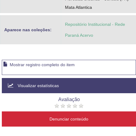
Mata Atlantica
Repositório Institucional - Rede
Aparece nas coleções:
Paraná Acervo
Mostrar registro completo do item
Visualizar estatísticas
Avaliação
Denunciar conteúdo