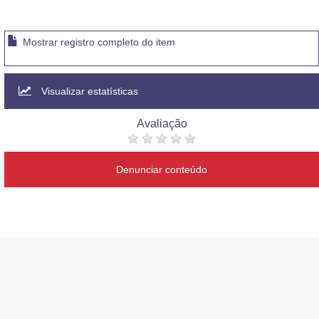
Mostrar registro completo do item
Visualizar estatísticas
Avaliação
Denunciar conteúdo