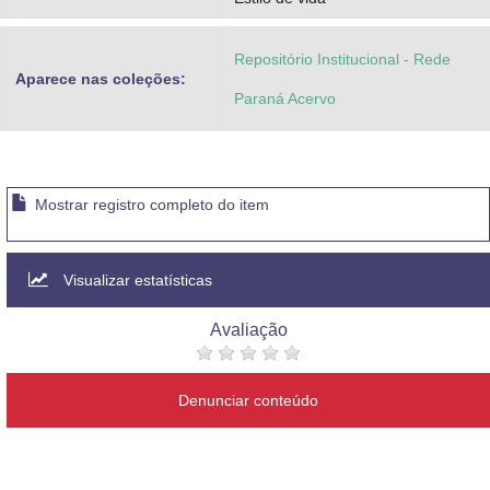
Repositório Institucional - Rede
Aparece nas coleções:
Paraná Acervo
Mostrar registro completo do item
Visualizar estatísticas
Avaliação
Denunciar conteúdo