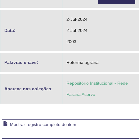
2-Jul-2024
Data:
2-Jul-2024
2003
Palavras-chave:
Reforma agraria
Repositório Institucional - Rede
Aparece nas coleções:
Paraná Acervo
Mostrar registro completo do item