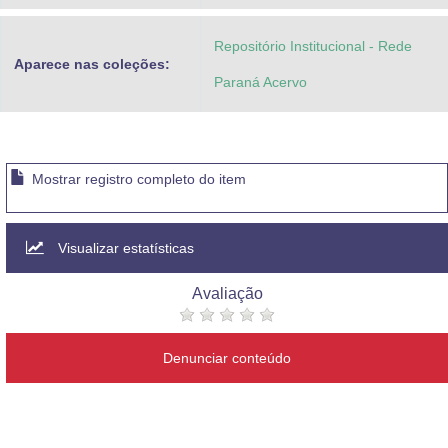
Repositório Institucional - Rede
Aparece nas coleções:
Paraná Acervo
Mostrar registro completo do item
Visualizar estatísticas
Avaliação
Denunciar conteúdo