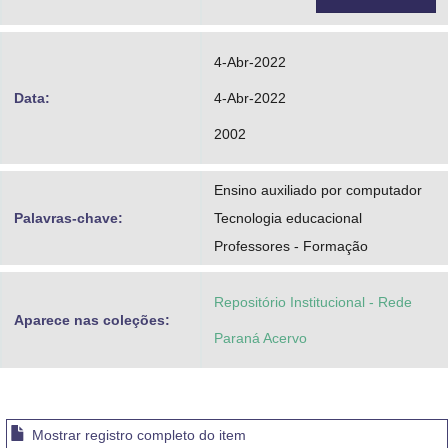
4-Abr-2022
Data:
4-Abr-2022
2002
Ensino auxiliado por computador
Palavras-chave:
Tecnologia educacional
Professores - Formação
Repositório Institucional - Rede
Aparece nas coleções:
Paraná Acervo
Mostrar registro completo do item