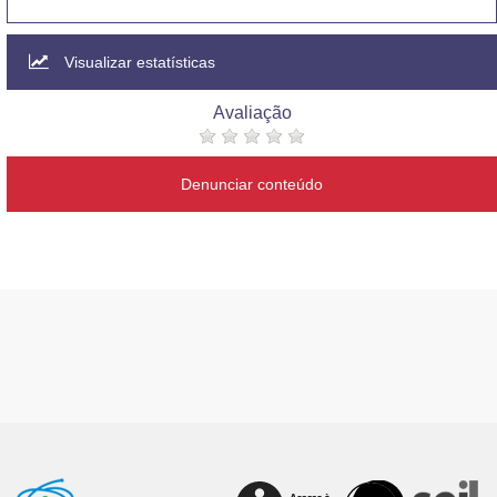
Visualizar estatísticas
Avaliação
Denunciar conteúdo