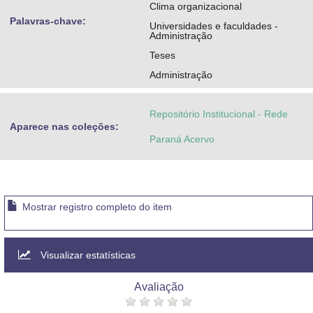
Clima organizacional
Palavras-chave:
Universidades e faculdades -
Administração
Teses
Administração
Repositório Institucional - Rede
Aparece nas coleções:
Paraná Acervo
Mostrar registro completo do item
Visualizar estatísticas
Avaliação