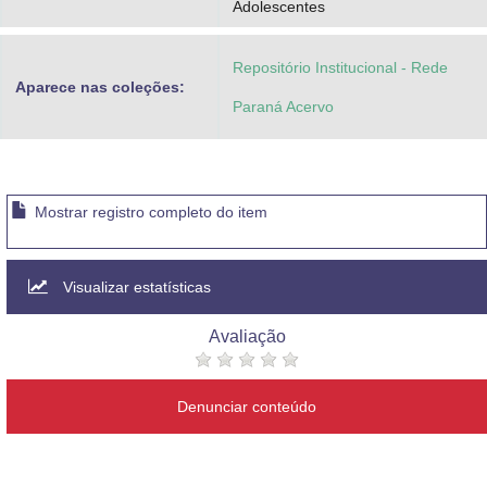
Adolescentes
Repositório Institucional - Rede
Aparece nas coleções:
Paraná Acervo
Mostrar registro completo do item
Visualizar estatísticas
Avaliação
Denunciar conteúdo