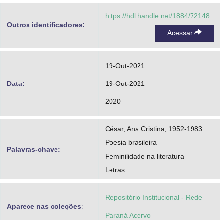
https://hdl.handle.net/1884/72148
Outros identificadores:
Acessar
19-Out-2021
Data:
19-Out-2021
2020
César, Ana Cristina, 1952-1983
Poesia brasileira
Palavras-chave:
Feminilidade na literatura
Letras
Repositório Institucional - Rede
Aparece nas coleções:
Paraná Acervo