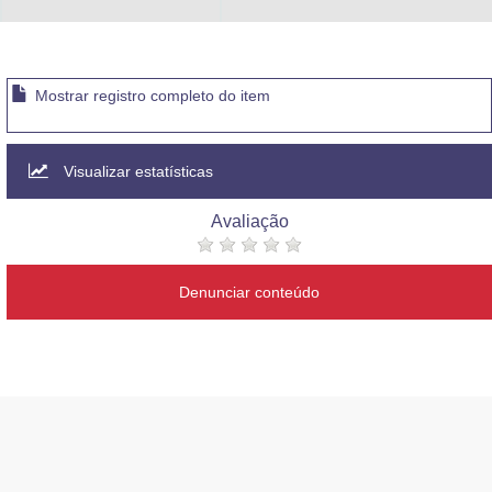
Mostrar registro completo do item
Visualizar estatísticas
Avaliação
Denunciar conteúdo