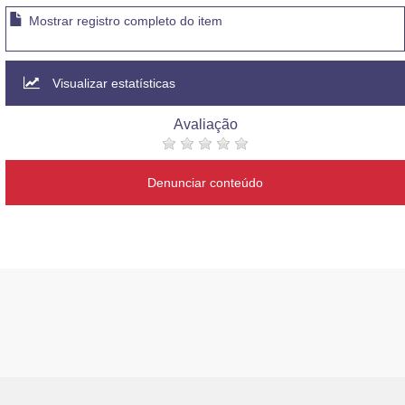
Mostrar registro completo do item
Visualizar estatísticas
Avaliação
Denunciar conteúdo