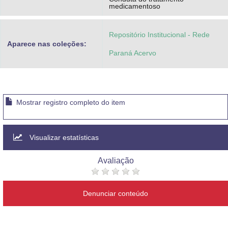
medicamentoso
Repositório Institucional - Rede
Aparece nas coleções:
Paraná Acervo
Mostrar registro completo do item
Visualizar estatísticas
Avaliação
Denunciar conteúdo