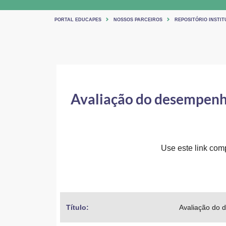
PORTAL EDUCAPES
NOSSOS PARCEIROS
REPOSITÓRIO INSTI
Avaliação do desempenho
Use este link comp
Título: 
Avaliação do 