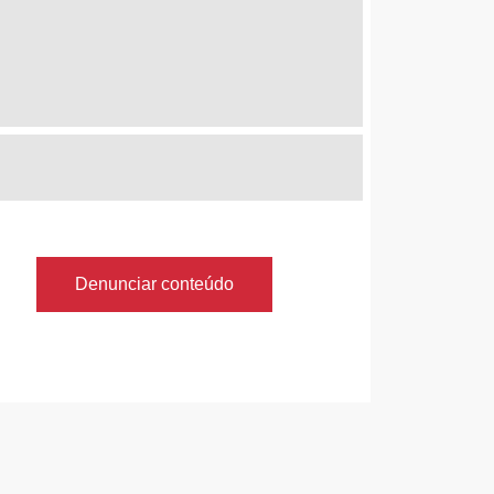
Denunciar conteúdo