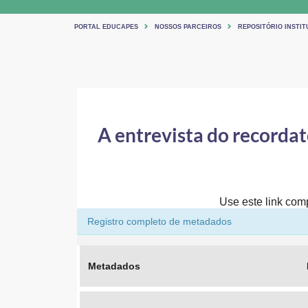
PORTAL EDUCAPES
NOSSOS PARCEIROS
REPOSITÓRIO INSTI
A entrevista do recordat
Use este link comp
Registro completo de metadados
Metadados