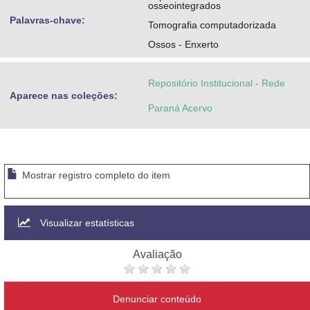
osseointegrados
Palavras-chave:
Tomografia computadorizada
Ossos - Enxerto
Repositório Institucional - Rede
Aparece nas coleções:
Paraná Acervo
Mostrar registro completo do item
Visualizar estatísticas
Avaliação
Denunciar conteúdo