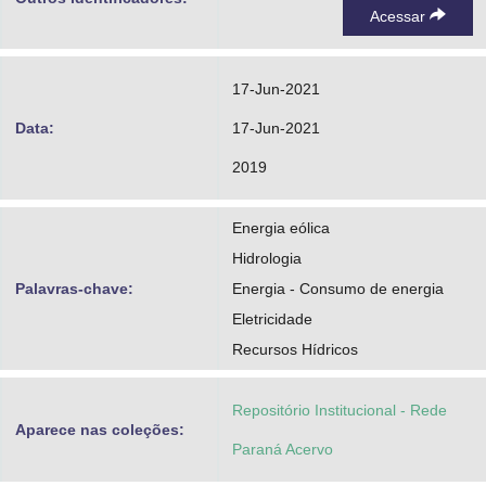
Acessar
17-Jun-2021
Data:
17-Jun-2021
2019
Energia eólica
Hidrologia
Palavras-chave:
Energia - Consumo de energia
Eletricidade
Recursos Hídricos
Repositório Institucional - Rede
Aparece nas coleções:
Paraná Acervo