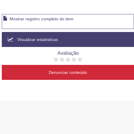
Mostrar registro completo do item
Visualizar estatísticas
Avaliação
Denunciar conteúdo