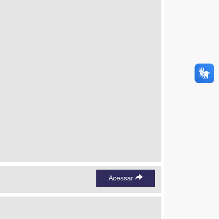
Acessar