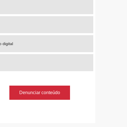
 digital
Denunciar conteúdo