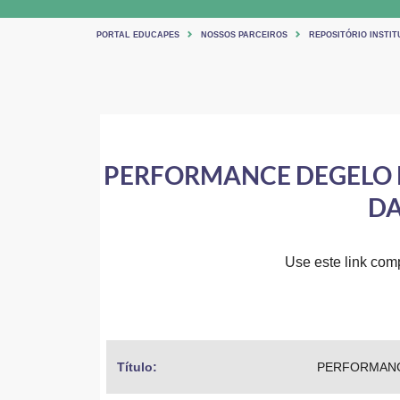
PORTAL EDUCAPES
NOSSOS PARCEIROS
REPOSITÓRIO INSTI
PERFORMANCE DEGELO D
DA
Use este link comp
Título: 
PERFORMANCE